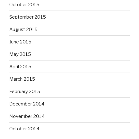
October 2015
September 2015
August 2015
June 2015
May 2015
April 2015
March 2015
February 2015
December 2014
November 2014
October 2014