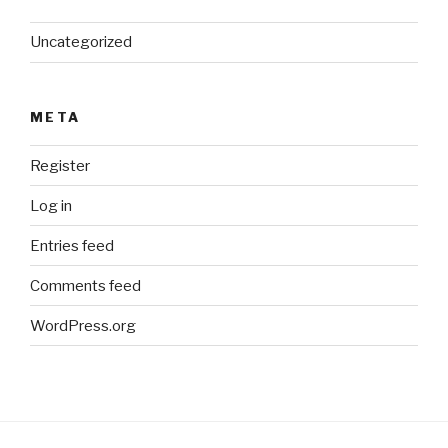
Uncategorized
META
Register
Log in
Entries feed
Comments feed
WordPress.org