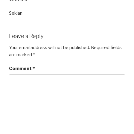
Sekian
Leave a Reply
Your email address will not be published.
Required fields
are marked
*
Comment
*