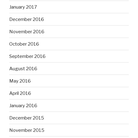
January 2017
December 2016
November 2016
October 2016
September 2016
August 2016
May 2016
April 2016
January 2016
December 2015
November 2015