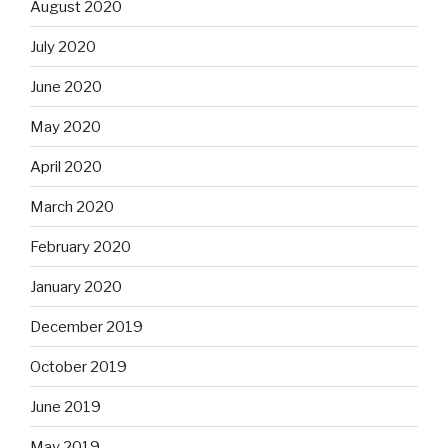
August 2020
July 2020
June 2020
May 2020
April 2020
March 2020
February 2020
January 2020
December 2019
October 2019
June 2019
May 2019