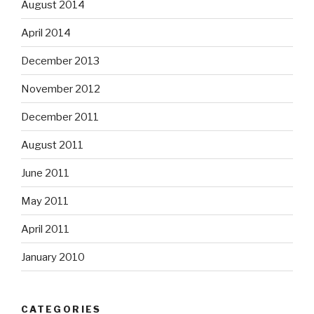
August 2014
April 2014
December 2013
November 2012
December 2011
August 2011
June 2011
May 2011
April 2011
January 2010
CATEGORIES