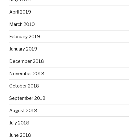
April 2019
March 2019
February 2019
January 2019
December 2018
November 2018
October 2018
September 2018
August 2018
July 2018
June 2018