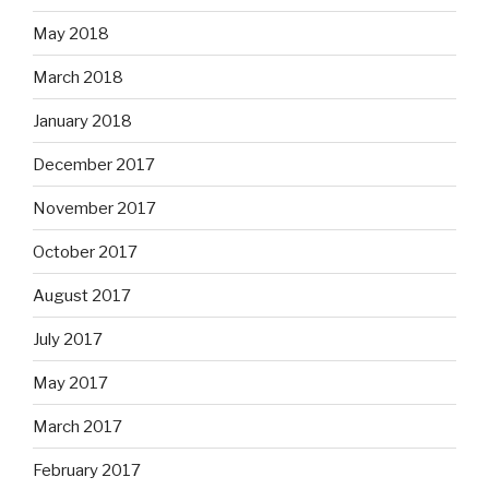
May 2018
March 2018
January 2018
December 2017
November 2017
October 2017
August 2017
July 2017
May 2017
March 2017
February 2017