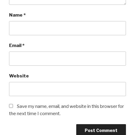
Name
*
Email
*
Website
Save my name, email, and website in this browser for
the next time I comment.