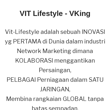
VIT Lifestyle - VKing
Vit-Lifestyle adalah sebuah INOVASI
yg PERTAMA di Dunia dalam industri
Network Marketing dimana
KOLABORASI menggantikan
Persaingan,
PELBAGAI Perniagaan dalam SATU
JARINGAN,
Membina rangkaian GLOBAL tanpa
batas sempadan.