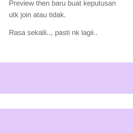
Preview then baru buat keputusan
utk join atau tidak.
Rasa sekalii.., pasti nk lagii..